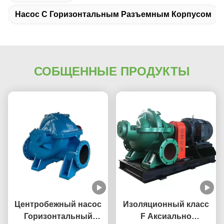
Насос С Горизонтальным Разъемным Корпусом
СОБЩЕННЫЕ ПРОДУКТЫ
Центробежный насос
Изоляционный класс
Горизонтальный
F Аксиально