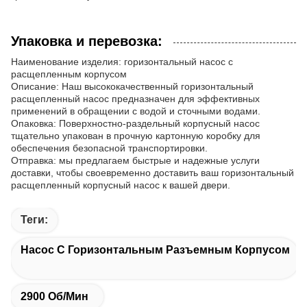
Упаковка и перевозка:
Наименование изделия: горизонтальный насос с
расщепленным корпусом
Описание: Наш высококачественный горизонтальный
расщепленный насос предназначен для эффективных
применений в обращении с водой и сточными водами.
Опаковка: Поверхностно-раздельный корпусный насос
тщательно упакован в прочную картонную коробку для
обеспечения безопасной транспортировки.
Отправка: мы предлагаем быстрые и надежные услуги
доставки, чтобы своевременно доставить ваш горизонтальный
расщепленный корпусный насос к вашей двери.
Теги:
Насос С Горизонтальным Разъемным Корпусом
2900 Об/мин