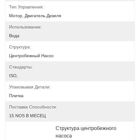
Тип Управления:
Мотор, Двигатель Дизеля
Использование:
Вода
Структура:
Центробежный Насос
Стандарты:
ISO,
Упаковывая Детали:
Плитка
Поставка Способности:
15 NOS В МЕСЕЦ
Структура центробежного 
насоса