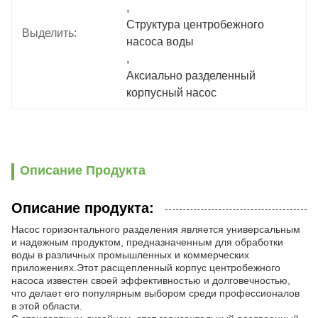
, 
Структура центробежного 
Выделить:
насоса воды
, 
Аксиально разделенный 
корпусный насос
Описание Продукта
Описание продукта:
Насос горизонтального разделения является универсальным
и надежным продуктом, предназначенным для обработки
воды в различных промышленных и коммерческих
приложениях.Этот расщепленный корпус центробежного
насоса известен своей эффективностью и долговечностью,
что делает его популярным выбором среди профессионалов
в этой области.