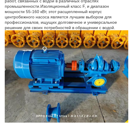
работ, связанных с водой в различных отраслях
промышленности.Изоляционный класс F, и диапазон
мощности 55-160 кВт, этот расщепленный корпус
центробежного насоса является лучшим выбором для
профессионалов, ищущих долговечное и универсальное
решение для своих потребностей в обращении с водой.