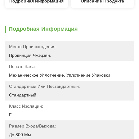
Подробная Информация
Описание Продукта
Подробная Информация
Место Происхождения:
Провинция Чжэцзян.
Печать Вала:
Механическое Уплотнение, Уплотнение Упаковки
Стандартный Или Нестандартный:
Стандартный
Класс Изоляции:
F
Размер Входа/выхода:
До 800 Мм