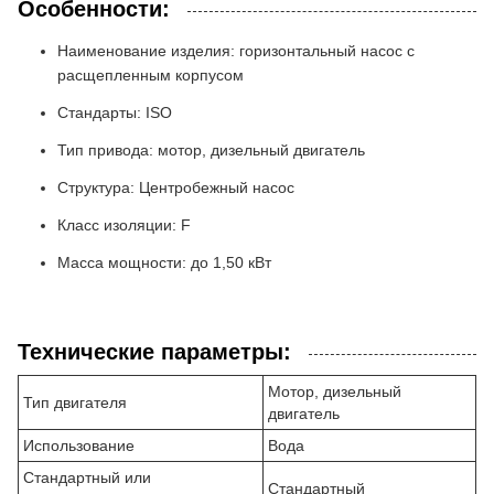
Особенности:
Наименование изделия: горизонтальный насос с
расщепленным корпусом
Стандарты: ISO
Тип привода: мотор, дизельный двигатель
Структура: Центробежный насос
Класс изоляции: F
Масса мощности: до 1,50 кВт
Технические параметры:
Мотор, дизельный
Тип двигателя
двигатель
Использование
Вода
Стандартный или
Стандартный