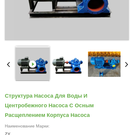
Структура Насоса Для Воды И
Центробежного Насоса С Осным
Расщеплением Корпуса Насоса
Наименование Марки:
ZY