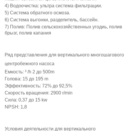
4) Водоочистка: ультра система фильтрации.
5) Система обратного осмоза.
6) Система выгонки, разделитель, бассейн.
7) Полив: Полив сельскохозяйственных угодиь, полив
брызг, полив капания
Ряд представления для вертикального многошагового
центробежного насоса
Емкость: ³ /h 2 до 500m
Голова: 15 до 195 m
Эффективность: 72% до 92,5%
Скорость вращения: 2900 r/min
Сила: 0,37 до 15 kw
NPSH: 1,8
Условия деятельности для вертикального