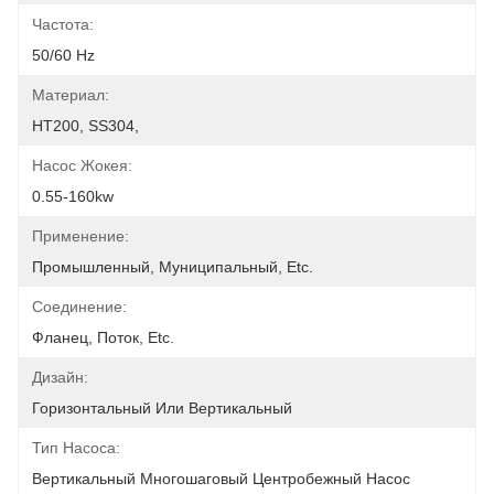
Частота:
50/60 Hz
Материал:
HT200, SS304,
Насос Жокея:
0.55-160kw
Применение:
Промышленный, Муниципальный, Etc.
Соединение:
Фланец, Поток, Etc.
Дизайн:
Горизонтальный Или Вертикальный
Тип Насоса:
Вертикальный Многошаговый Центробежный Насос