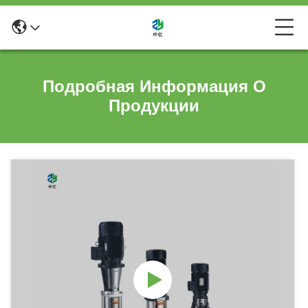
Подробная Информация О
Продукции