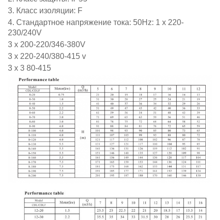
3. Класс изоляции: F
4. Стандартное напряжение тока: 50Hz: 1 x 220-
230/240V
3 x 200-220/346-380V
3 x 220-240/380-415 v
3 x 3 80-415