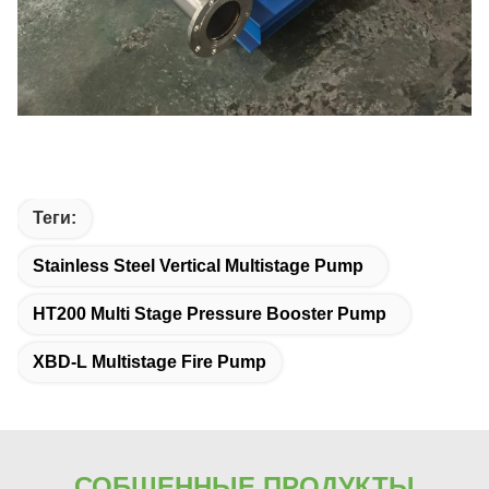
Теги:
Stainless Steel Vertical Multistage Pump
HT200 Multi Stage Pressure Booster Pump
XBD-L Multistage Fire Pump
СОБЩЕННЫЕ ПРОДУКТЫ