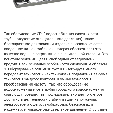
Тип оборудование CDLF водоснабжения слоения сети
трубы (отсутствие отрицательного давления) новое
благоприятное для экологии изделие высокого качества
введенное нашей фабрикой, которая обеспечивает что
качество воды не загрязнятьо в значительной степени. Это
поистине зеленый цвет и свободный от загрязнени
продукт. Свои основные особенности следующим образом:
1. Оборудование оптимизирует и интегрирует много
передовых технологий как технология подавления вакуума,
технология жидкого контроля и умная технология
преобразования частоты, так, что оборудование
водоснабжения и сеть трубы городского водоснабжения
сразу будут соединятьы последовательно для того чтобы
достигнуть деятельности стабилизации напряжения,
энергосберегающего, санобработки, безопасных и
надежных, и никакое отрицательное давление. Отсутствие