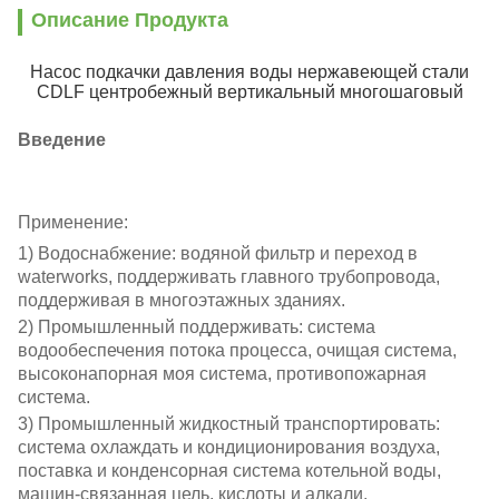
Описание Продукта
Насос подкачки давления воды нержавеющей стали
CDLF центробежный вертикальный многошаговый
Введение
Применение:
1) Водоснабжение: водяной фильтр и переход в
waterworks, поддерживать главного трубопровода,
поддерживая в многоэтажных зданиях.
2) Промышленный поддерживать: система
водообеспечения потока процесса, очищая система,
высоконапорная моя система, противопожарная
система.
3) Промышленный жидкостный транспортировать:
система охлаждать и кондиционирования воздуха,
поставка и конденсорная система котельной воды,
машин-связанная цель, кислоты и алкали.