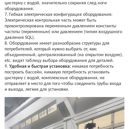
цистерну с водой, значительно сохраняя след ноги
оборудования.
7. Гибкая электрическая конфигурация оборудования:
Электрическая контрольная часть может быть
проконтролирована переменным давлением константы
частоты (переменным) или давлением (типом воздушного
давления SQL).
8. Оборудование имеет разнообразие структуры для
потребителей, который нужно выбрать от, как:
объединенный, централизованный (на открытом воздухе),
etc. видят таблицу выбора оборудования для деталей.
9.
Удобная и быстрая установка:
никакая потребность
построить бассейн, никакую потребность установить
цистерну с водой, комплексные оборудования, не
отправляет в место для того чтобы соединить трубы входа
и выхода, легкие для установки.