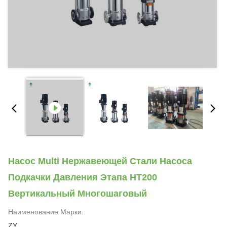
Насос Multi Нержавеющей Стали Насоса
Подкачки Давления Этапа HT200
Вертикальный Многошаговый
Наименование Марки:
ZY