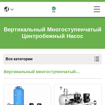
Вертикальный Многоступенчатый
Центробежный Насос
Все категории
Вертикальный многоступенчатый
центробежный насос